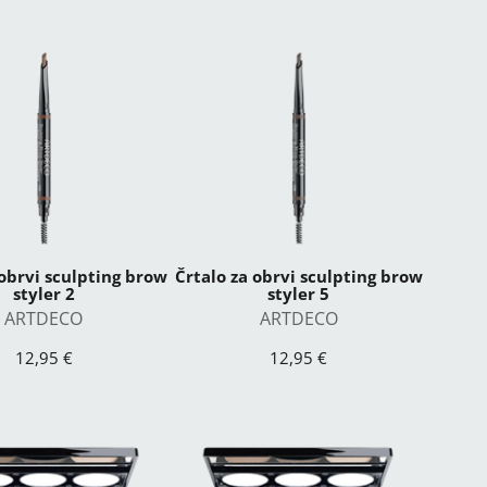
 obrvi sculpting brow
Črtalo za obrvi sculpting brow
styler 2
styler 5
ARTDECO
ARTDECO
12,95 €
12,95 €