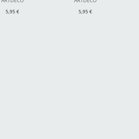
ARTDECO
ARTDECO
5,95 €
5,95 €