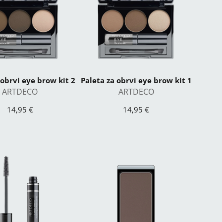
 obrvi eye brow kit 2
Paleta za obrvi eye brow kit 1
ARTDECO
ARTDECO
14,95 €
14,95 €