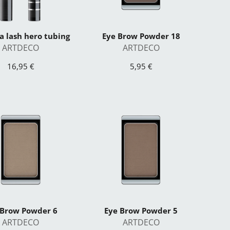
a lash hero tubing
Eye Brow Powder 18
ARTDECO
ARTDECO
16,95 €
5,95 €
 Brow Powder 6
Eye Brow Powder 5
ARTDECO
ARTDECO