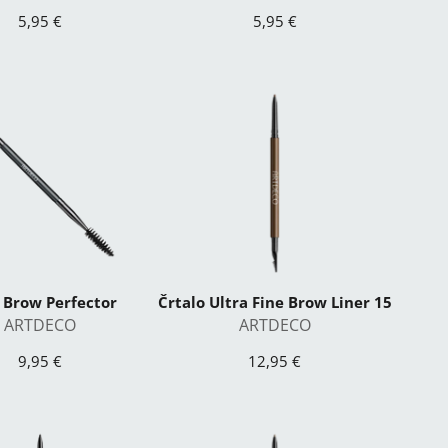
5,95 €
5,95 €
1 Brow Perfector
Črtalo Ultra Fine Brow Liner 15
ARTDECO
ARTDECO
9,95 €
12,95 €