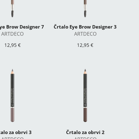
Eye Brow Designer 7
Črtalo Eye Brow Designer 3
ARTDECO
ARTDECO
12,95 €
12,95 €
alo za obrvi 3
Črtalo za obrvi 2