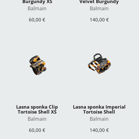
Burgundy XS
Velvet Burgundy
Balmain
Balmain
60,00 €
140,00 €
Lasna sponka Clip
Lasna sponka Imperial
Tortoise Shell XS
Tortoise Shell
Balmain
Balmain
60,00 €
140,00 €