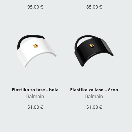
95,00 €
85,00 €
Elastika za lase - bela
Elastika za lase – črna
Balmain
Balmain
51,00 €
51,00 €