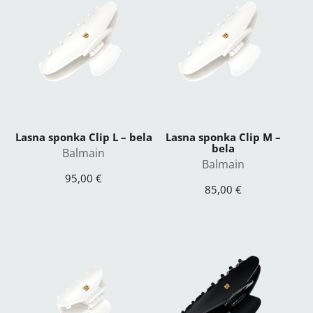
Lasna sponka Clip L – bela
Lasna sponka Clip M –
bela
Balmain
Balmain
95,00 €
85,00 €