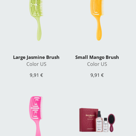
Large Jasmine Brush
Small Mango Brush
Color US
Color US
9,91 €
9,91 €