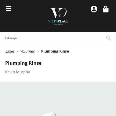
Lasje
Volumen
Plumping Rinse
Plumping Rinse
Kevin Murphy