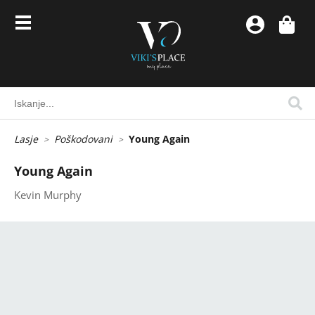
Lasje
Poškodovani
Young Again
Young Again
Kevin Murphy