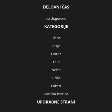
DELOVNI ČAS
po dogovoru
KATEGORIJE
Obrvi
Lasje
Obraz
Telo
Nohti
Ličila
Paketi
Darilna kartica
UPORABNE STRANI