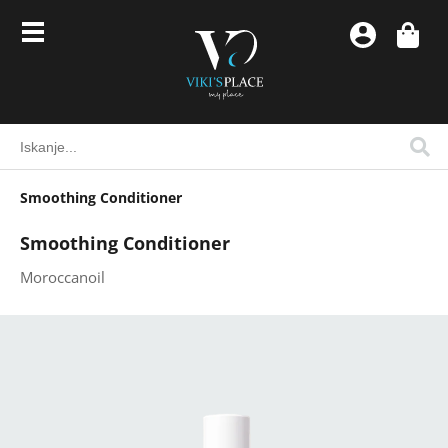
Smoothing Conditioner
Smoothing Conditioner
Moroccanoil