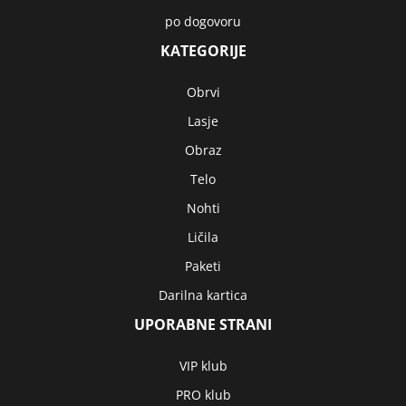
po dogovoru
KATEGORIJE
Obrvi
Lasje
Obraz
Telo
Nohti
Ličila
Paketi
Darilna kartica
UPORABNE STRANI
VIP klub
PRO klub