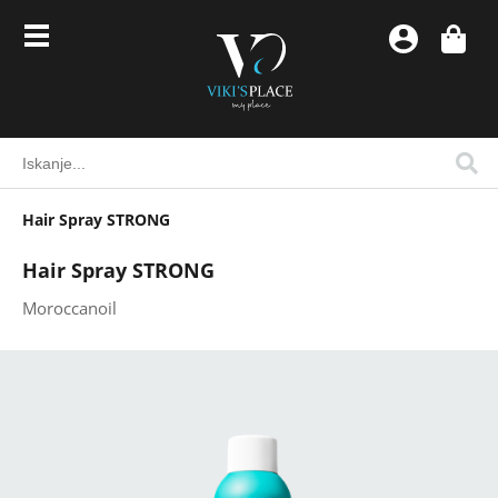
Hair Spray STRONG
Hair Spray STRONG
Moroccanoil