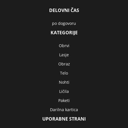
DELOVNI ČAS
po dogovoru
KATEGORIJE
Obrvi
Lasje
Obraz
Telo
Nohti
Ličila
Paketi
Darilna kartica
UPORABNE STRANI