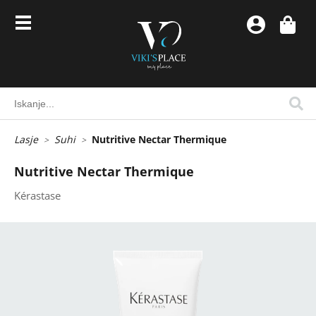
Lasje
Suhi
Nutritive Nectar Thermique
Nutritive Nectar Thermique
Kérastase