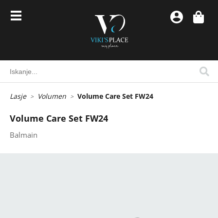
Lasje
Volumen
Volume Care Set FW24
Volume Care Set FW24
Balmain