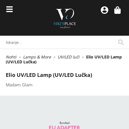
Nohti
Lamps & More
UV/LED luči
Elio UV/LED Lamp
(UV/LED Lučka)
Elio UV/LED Lamp (UV/LED Lučka)
Madam Glam