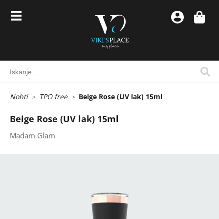
Nohti
TPO free
Beige Rose (UV lak) 15ml
Beige Rose (UV lak) 15ml
Madam Glam