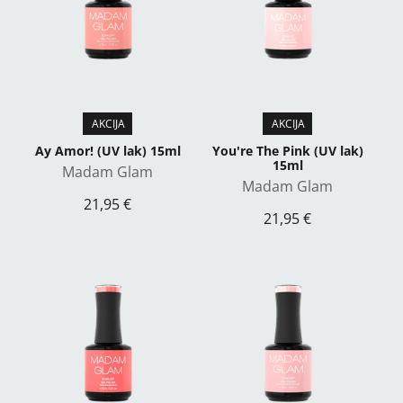
Ay Amor! (UV lak) 15ml
You're The Pink (UV lak)
15ml
Madam Glam
Madam Glam
21,95 €
21,95 €