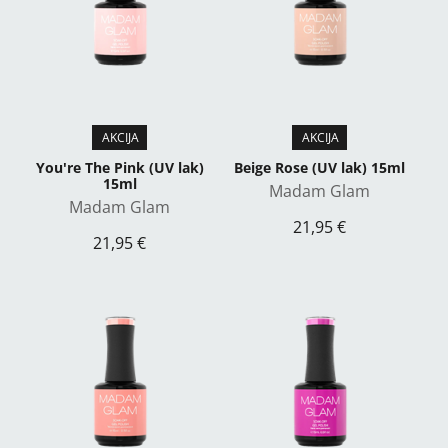
You're The Pink (UV lak)
Beige Rose (UV lak) 15ml
15ml
Madam Glam
Madam Glam
21,95 €
21,95 €