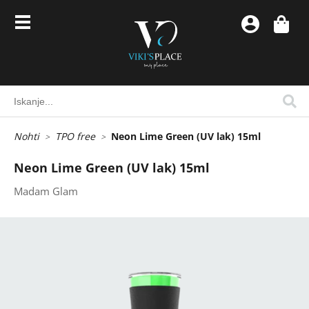
Nohti
TPO free
Neon Lime Green (UV lak) 15ml
Neon Lime Green (UV lak) 15ml
Madam Glam