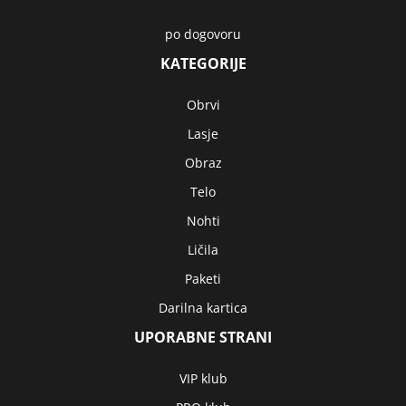
po dogovoru
KATEGORIJE
Obrvi
Lasje
Obraz
Telo
Nohti
Ličila
Paketi
Darilna kartica
UPORABNE STRANI
VIP klub